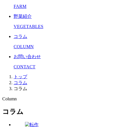
FARM
野菜紹介
VEGETABLES
コラム
COLUMN
お問い合わせ
CONTACT
トップ
コラム
コラム
Column
コラム