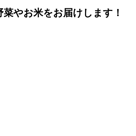
野菜やお米をお届けします！