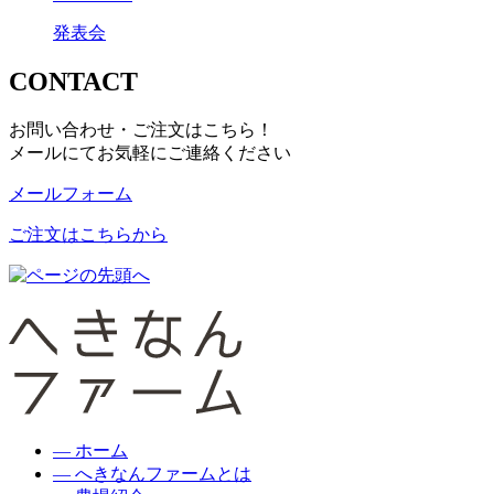
発表会
CONTACT
お問い合わせ・ご注文はこちら！
メールにてお気軽にご連絡ください
メールフォーム
ご注文はこちらから
― ホーム
― へきなんファームとは