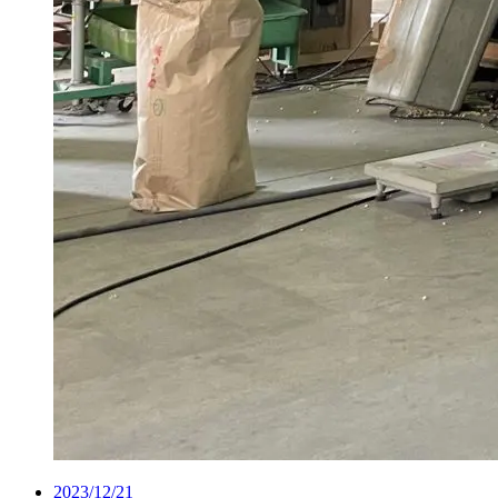
2023/12/21