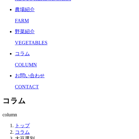
農場紹介
FARM
野菜紹介
VEGETABLES
コラム
COLUMN
お問い合わせ
CONTACT
コラム
column
トップ
コラム
大豆選別