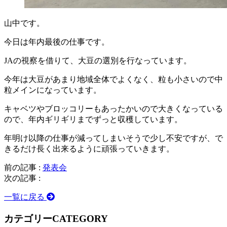
山中です。
今日は年内最後の仕事です。
JAの視察を借りて、大豆の選別を行なっています。
今年は大豆があまり地域全体でよくなく、粒も小さいので中
粒メインになっています。
キャベツやブロッコリーもあったかいので大きくなっている
ので、年内ギリギリまでずっと収穫しています。
年明け以降の仕事が減ってしまいそうで少し不安ですが、で
きるだけ長く出来るように頑張っていきます。
前の記事 :
発表会
次の記事 :
一覧に戻る
カテゴリー
CATEGORY