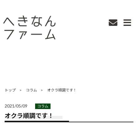
愛知県碧南市で取れた新鮮な野菜やお米をお届けします！
コラム
COLUMN
トップ
コラム
オクラ順調です！
2021/05/09
コラム
オクラ順調です！