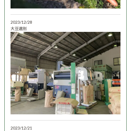
2023/12/28
大豆選別
2023/12/21