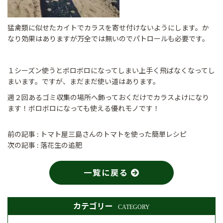
猛禽類に似せたカイトでカラスを寄せ付けないようにします。か
なり効果はありますが万全では無いのでパトロールも必要です。
１シーズン使うとボロボロになってしまい上手く飛ばなくなってし
まいます。ですが、まだまだ使い道はあります。
週２回あるゴミ収集の場所へ飾っておくだけでカラスよけになり
ます！ボロボロになっても使える優れモノです！
前の記事 :
トマト屋三島さんのトマトを使った簡単レシピ
次の記事 :
落花生の追肥
一覧に戻る
カテゴリー
CATEGORY