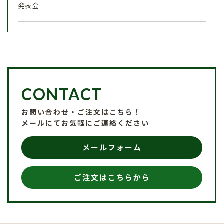
発表会
CONTACT
お問い合わせ・ご注文はこちら！
メールにてお気軽にご連絡ください
メールフォーム
ご注文はこちらから