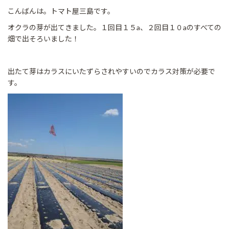
こんばんは。トマト屋三島です。
オクラの芽が出てきました。１回目１５a、２回目１０aのすべての
畑で出そろいました！
出たて芽はカラスにいたずらされやすいのでカラス対策が必要で
す。