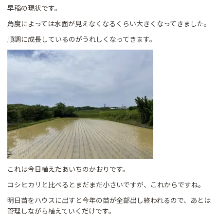
早稲の現状です。
角度によっては水面が見えなくなるくらい大きくなってきました。
順調に成長しているのがうれしくなってきます。
これは今日植えたあいちのかおりです。
コシヒカリと比べるとまだまだ小さいですが、これからですね。
明日苗をハウスに出すと今年の苗が全部出し終われるので、あとは
管理しながら植えていくだけです。