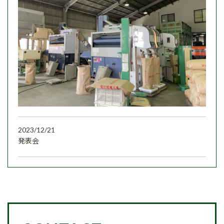
2023/12/21
発表会