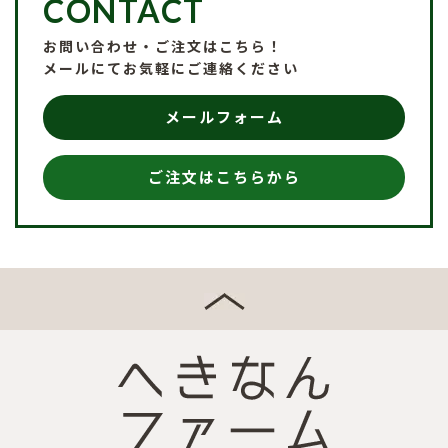
CONTACT
お問い合わせ・ご注文はこちら！
メールにてお気軽にご連絡ください
メールフォーム
ご注文はこちらから