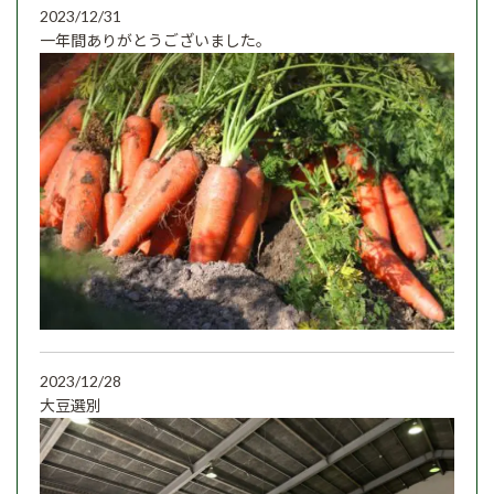
2023/12/31
一年間ありがとうございました。
2023/12/28
大豆選別