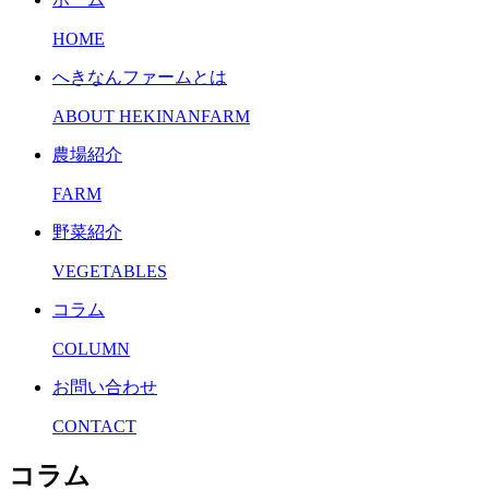
HOME
へきなんファームとは
ABOUT HEKINANFARM
農場紹介
FARM
野菜紹介
VEGETABLES
コラム
COLUMN
お問い合わせ
CONTACT
コラム