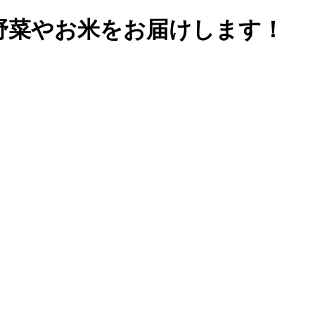
野菜やお米をお届けします！