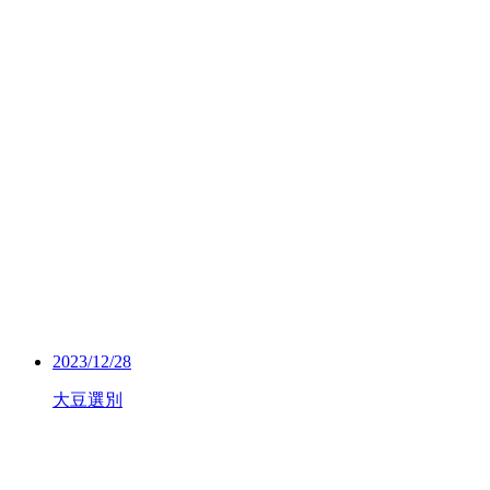
2023/12/28
大豆選別