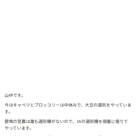
山中です。
今はキャベツとブロッコリーは中休みで、大豆の選別をやっていま
す。
碧南の営農は誰も選別機がないので、JAの選別機を順番に借りて
やっています。