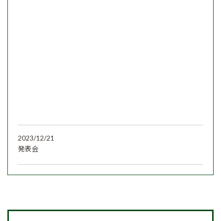
2023/12/21
発表会