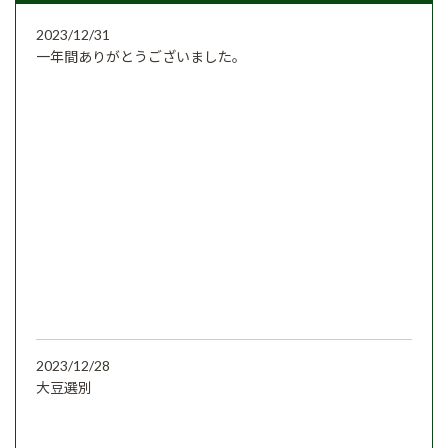
2023/12/31
一年間ありがとうございました。
2023/12/28
大豆選別