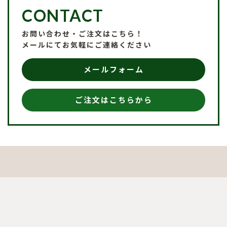
CONTACT
お問い合わせ・ご注文はこちら！
メールにてお気軽にご連絡ください
メールフォーム
ご注文はこちらから