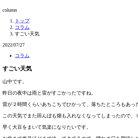
column
トップ
コラム
すごい天気
2022/07/27
コラム
すごい天気
山中です。
昨日の夜中は雨と雷がすごかったですね。
雷が２時間くらいあちこちでひかって、落ちたところもあっ
この天気でまた田んぼも畑も入れなくなってしまったので、
早く大豆をまいて気楽になりたいです。