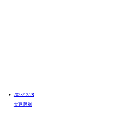
2023/12/28
大豆選別