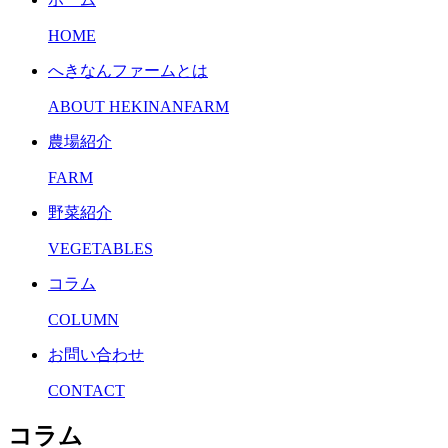
HOME
へきなんファームとは
ABOUT HEKINANFARM
農場紹介
FARM
野菜紹介
VEGETABLES
コラム
COLUMN
お問い合わせ
CONTACT
コラム