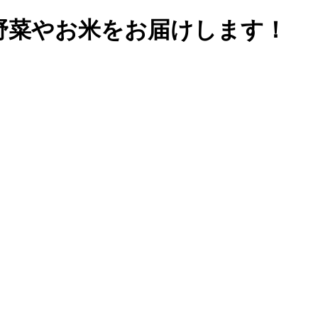
野菜やお米をお届けします！