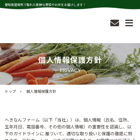
愛知県碧南市で取れた新鮮な野菜やお米をお届けします！
個人情報保護方針
PRIVACY
トップ
個人情報保護方針
へきなんファーム（以下「当社」）は、個人情報（氏名、住所、
生年月日、電話番号、その他の個人情報）の重要性を認識し、以
下のガイドラインに 基づいて、適切な取り扱いと保護の徹底に努