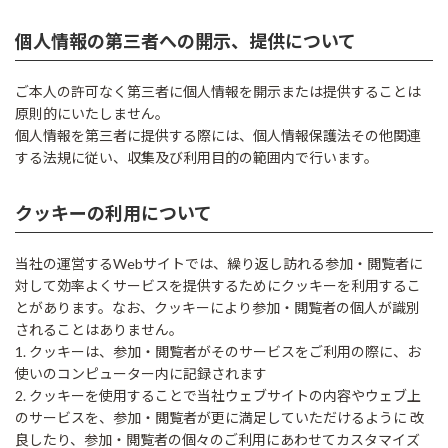
個人情報の第三者への開示、提供について
ご本人の許可なく第三者に個人情報を開示または提供することは
原則的にいたしません。
個人情報を第三者に提供する際には、個人情報保護法その他関連
する法規に従い、収集及び利用目的の範囲内で行います。
クッキーの利用について
当社の運営するWebサイトでは、繰り返し訪れる参加・閲覧者に
対して効率よくサービスを提供するためにクッキーを利用するこ
とがあります。なお、クッキーにより参加・閲覧者の個人が識別
されることはありません。
1. クッキーは、参加・閲覧者がそのサービスをご利用の際に、お
使いのコンピューター内に記録されます
2. クッキーを使用することで当社ウェブサイトの内容やウェブ上
のサービスを、参加・閲覧者が更に満足していただけるように 改
良したり、参加・閲覧者の個々のご利用にあわせてカスタマイズ