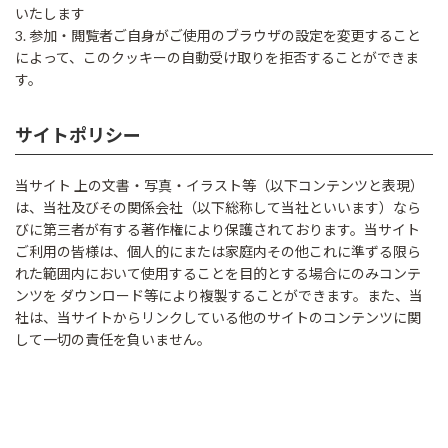
いたします
3. 参加・閲覧者ご自身がご使用のブラウザの設定を変更すること
によって、このクッキーの自動受け取りを拒否することができま
す。
サイトポリシー
当サイト 上の文書・写真・イラスト等（以下コンテンツと表現）
は、当社及びその関係会社（以下総称して当社といいます）なら
びに第三者が有する著作権により保護されております。当サイト
ご利用の皆様は、個人的にまたは家庭内その他これに準ずる限ら
れた範囲内において使用することを目的とする場合にのみコンテ
ンツを ダウンロード等により複製することができます。また、当
社は、当サイトからリンクしている他のサイトのコンテンツに関
して一切の責任を負いません。