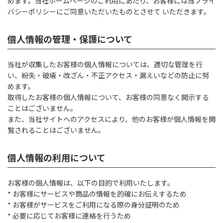
めます。当社ホームページのご利用にあたり、お客様には当プライ
バシーポリシーにご同意いただいたものとさせて いただきます。
個人情報の管理・保護について
当社が収集したお客様の個人情報については、適切な管理を行
い、紛失・破壊・改ざん・不正アクセス・漏えいなどの防止に努
めます。
取得したお客様の個人情報について、お客様の同意なく開示する
ことはございません。
また、当社サイトへのアクセスにより、他のお客様が個人情報を閲
覧されることはございません。
個人情報の利用について
お客様の個人情報は、以下の目的で利用いたします。
* お客様にサービスや商品の情報を的確にお伝えするため
* お客様がサービスをご利用になる際の身分証明のため
* 必要に応じてお客様に連絡を行うため