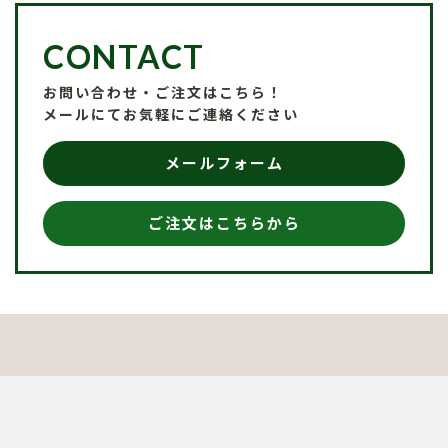
CONTACT
お問い合わせ・ご注文はこちら！
メールにてお気軽にご連絡ください
メールフォーム
ご注文はこちらから